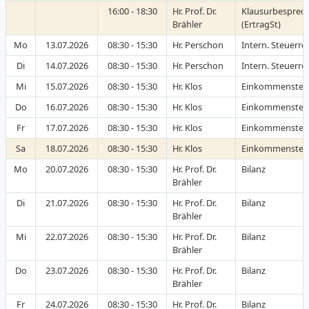
16:00 - 18:30
Hr. Prof. Dr.
Klausurbesprec
Brähler
(ErtragSt)
Mo
13.07.2026
08:30 - 15:30
Hr. Perschon
Intern. Steuerre
Di
14.07.2026
08:30 - 15:30
Hr. Perschon
Intern. Steuerre
Mi
15.07.2026
08:30 - 15:30
Hr. Klos
Einkommensteu
Do
16.07.2026
08:30 - 15:30
Hr. Klos
Einkommensteu
Fr
17.07.2026
08:30 - 15:30
Hr. Klos
Einkommensteu
Sa
18.07.2026
08:30 - 15:30
Hr. Klos
Einkommensteu
Mo
20.07.2026
08:30 - 15:30
Hr. Prof. Dr.
Bilanz
Brähler
Di
21.07.2026
08:30 - 15:30
Hr. Prof. Dr.
Bilanz
Brähler
Mi
22.07.2026
08:30 - 15:30
Hr. Prof. Dr.
Bilanz
Brähler
Do
23.07.2026
08:30 - 15:30
Hr. Prof. Dr.
Bilanz
Brähler
Fr
24.07.2026
08:30 - 15:30
Hr. Prof. Dr.
Bilanz