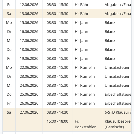
Fr
12.06.2026
08:30 - 15:30
Hr. Bähr
Abgaben-/Finan
Sa
13.06.2026
08:30 - 15:30
Hr. Bähr
Abgaben-/Finan
Mo
15.06.2026
08:30 - 15:30
Hr. Jahn
Bilanz
Di
16.06.2026
08:30 - 15:30
Hr. Jahn
Bilanz
Mi
17.06.2026
08:30 - 15:30
Hr. Jahn
Bilanz
Do
18.06.2026
08:30 - 15:30
Hr. Jahn
Bilanz
Fr
19.06.2026
08:30 - 15:30
Hr. Jahn
Bilanz
Mo
22.06.2026
08:30 - 15:30
Hr. Rümelin
Umsatzsteuer
Di
23.06.2026
08:30 - 15:30
Hr. Rümelin
Umsatzsteuer
Mi
24.06.2026
08:30 - 15:30
Hr. Rümelin
Umsatzsteuer
Do
25.06.2026
08:30 - 15:30
Hr. Rümelin
Erbschaftsteue
Fr
26.06.2026
08:30 - 15:30
Hr. Rümelin
Erbschaftsteue
Sa
27.06.2026
08:30 - 14:30
6-STD Klausur A-
15:00 - 18:00
Fr.
Klausurbesprec
Bockstahler
(Gemischt)